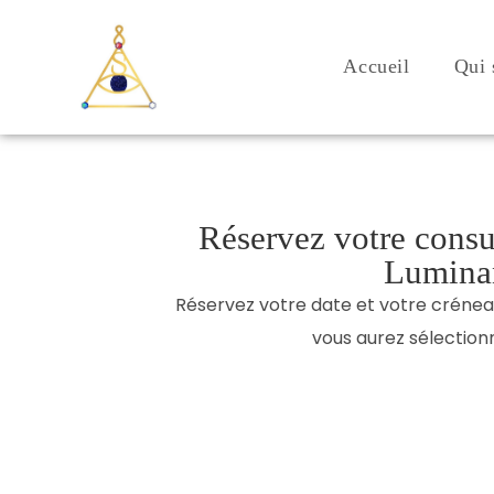
Accueil
Qui 
Réservez votre consu
Luminan
Réservez votre date et votre créneau
vous aurez sélection