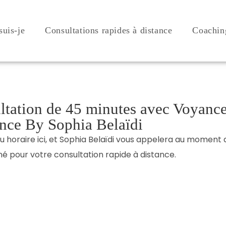
suis-je
Consultations rapides à distance
Coachin
ltation de 45 minutes avec Voyanc
ce By Sophia Belaïdi
 horaire ici, et Sophia Belaïdi vous appelera au moment
né pour votre consultation rapide à distance.