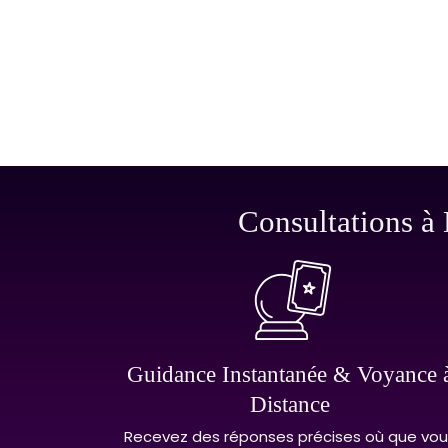
Consultations à 
Guidance Instantanée & Voyance 
Distance
Recevez des réponses précises où que vou