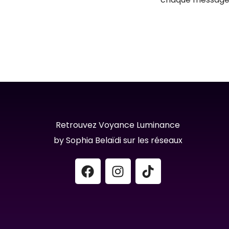
Retrouvez Voyance Luminance
by Sophia Belaïdi sur les réseaux