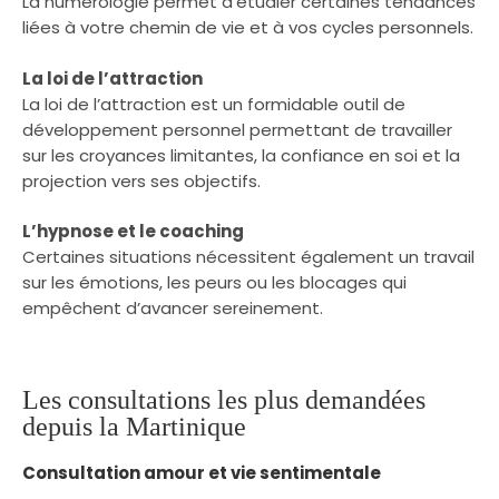
La numérologie permet d’étudier certaines tendances
liées à votre chemin de vie et à vos cycles personnels.
La loi de l’attraction
La loi de l’attraction est un formidable outil de
développement personnel permettant de travailler
sur les croyances limitantes, la confiance en soi et la
projection vers ses objectifs.
L’hypnose et le coaching
Certaines situations nécessitent également un travail
sur les émotions, les peurs ou les blocages qui
empêchent d’avancer sereinement.
Les consultations les plus demandées
depuis la Martinique
Consultation amour et vie sentimentale