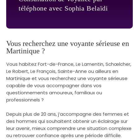
téléphone avec Sophia Belaïdi
Vous recherchez une voyante sérieuse en
Martinique ?
Vous habitez Fort-de-France, Le Lamentin, Schœlcher,
Le Robert, Le François, Sainte-Anne ou ailleurs en
Martinique et vous recherchez une voyante sérieuse
capable de vous accompagner dans vos
questionnements amoureux, familiaux ou
professionnels ?
Depuis plus de 20 ans, j’accompagne des femmes et
des hommes qui souhaitent obtenir un éclairage sur
leur avenir, mieux comprendre une situation complexe
ou retrouver confiance après une période difficile.