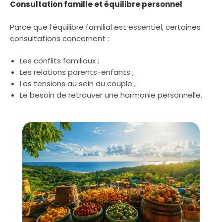
Consultation famille et équilibre personnel
Parce que l’équilibre familial est essentiel, certaines
consultations concernent :
Les conflits familiaux ;
Les relations parents-enfants ;
Les tensions au sein du couple ;
Le besoin de retrouver une harmonie personnelle.