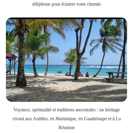
téléphone pour éclairer votre chemin
Voyance, spiritualité et traditions ancestrales : un héritage
vivant aux Antilles, en Martinique, en Guadeloupe et à La
Réunion