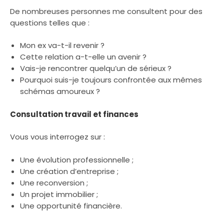
De nombreuses personnes me consultent pour des
questions telles que :
Mon ex va-t-il revenir ?
Cette relation a-t-elle un avenir ?
Vais-je rencontrer quelqu’un de sérieux ?
Pourquoi suis-je toujours confrontée aux mêmes
schémas amoureux ?
Consultation travail et finances
Vous vous interrogez sur :
Une évolution professionnelle ;
Une création d’entreprise ;
Une reconversion ;
Un projet immobilier ;
Une opportunité financière.