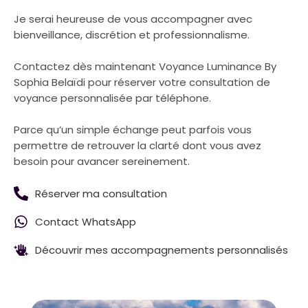
Je serai heureuse de vous accompagner avec
bienveillance, discrétion et professionnalisme.
Contactez dès maintenant Voyance Luminance By
Sophia Belaïdi pour réserver votre consultation de
voyance personnalisée par téléphone.
Parce qu’un simple échange peut parfois vous
permettre de retrouver la clarté dont vous avez
besoin pour avancer sereinement.
Réserver ma consultation
Contact WhatsApp
Découvrir mes accompagnements personnalisés