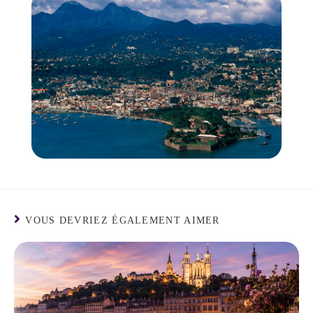
VOUS DEVRIEZ ÉGALEMENT AIMER