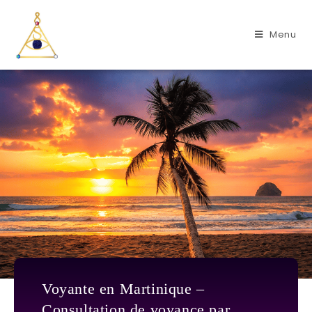
Menu
Voyante en Martinique –
Consultation de voyance par