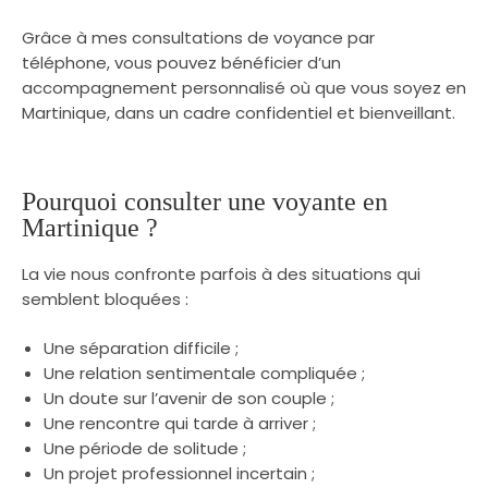
Grâce à mes consultations de voyance par
téléphone, vous pouvez bénéficier d’un
accompagnement personnalisé où que vous soyez en
Martinique, dans un cadre confidentiel et bienveillant.
Pourquoi consulter une voyante en
Martinique ?
La vie nous confronte parfois à des situations qui
semblent bloquées :
Une séparation difficile ;
Une relation sentimentale compliquée ;
Un doute sur l’avenir de son couple ;
Une rencontre qui tarde à arriver ;
Une période de solitude ;
Un projet professionnel incertain ;