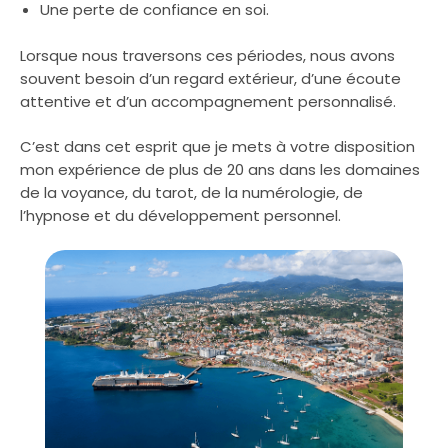
Une perte de confiance en soi.
Lorsque nous traversons ces périodes, nous avons
souvent besoin d’un regard extérieur, d’une écoute
attentive et d’un accompagnement personnalisé.
C’est dans cet esprit que je mets à votre disposition
mon expérience de plus de 20 ans dans les domaines
de la voyance, du tarot, de la numérologie, de
l’hypnose et du développement personnel.