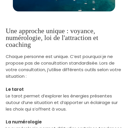
Une approche unique : voyance,
numérologie, loi de l'attraction et
coaching
Chaque personne est unique. C’est pourquoi je ne
propose pas de consultation standardisée. Lors de
votre consultation, j’utilise différents outils selon votre
situation :
Le tarot
Le tarot permet d’explorer les énergies présentes
autour d’une situation et d’apporter un éclairage sur
les choix qui s’offrent à vous.
La numérologie