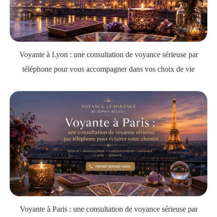
Voyante à Lyon : une consultation de voyance sérieuse par
téléphone pour vous accompagner dans vos choix de vie
Voyante à Paris : une consultation de voyance sérieuse par