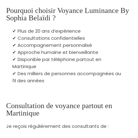
Pourquoi choisir Voyance Luminance By
Sophia Belaïdi ?
✔ Plus de 20 ans d’expérience
✔ Consultations confidentielles
✔ Accompagnement personnalisé
✔ Approche humaine et bienveillante
✔ Disponible par téléphone partout en
Martinique
✔ Des milliers de personnes accompagnées au
fil des années
Consultation de voyance partout en
Martinique
Je reçois régulièrement des consultants de :