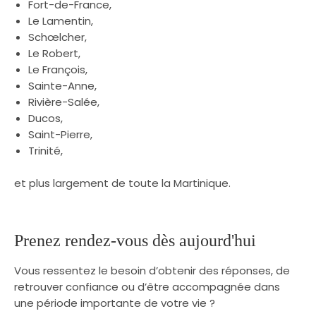
Fort-de-France,
Le Lamentin,
Schœlcher,
Le Robert,
Le François,
Sainte-Anne,
Rivière-Salée,
Ducos,
Saint-Pierre,
Trinité,
et plus largement de toute la Martinique.
Prenez rendez-vous dès aujourd'hui
Vous ressentez le besoin d’obtenir des réponses, de
retrouver confiance ou d’être accompagnée dans
une période importante de votre vie ?