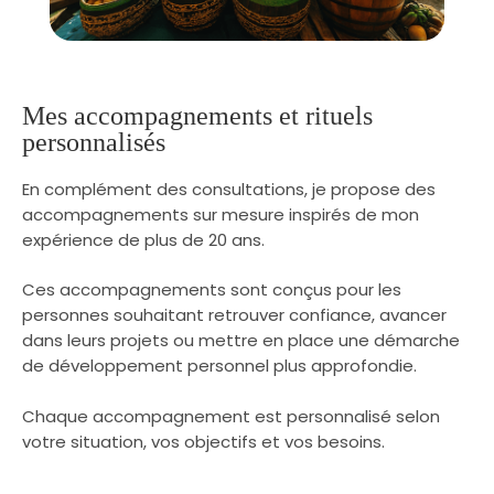
Mes accompagnements et rituels
personnalisés
En complément des consultations, je propose des
accompagnements sur mesure inspirés de mon
expérience de plus de 20 ans.
Ces accompagnements sont conçus pour les
personnes souhaitant retrouver confiance, avancer
dans leurs projets ou mettre en place une démarche
de développement personnel plus approfondie.
Chaque accompagnement est personnalisé selon
votre situation, vos objectifs et vos besoins.