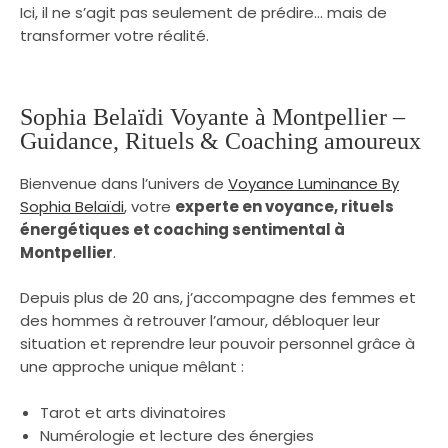
Ici, il ne s’agit pas seulement de prédire… mais de
transformer votre réalité.
Sophia Belaïdi Voyante à Montpellier –
Guidance, Rituels & Coaching amoureux
Bienvenue dans l’univers de
Voyance Luminance By
Sophia Belaïdi
, votre
experte en voyance, rituels
énergétiques et coaching sentimental à
Montpellier
.
Depuis plus de 20 ans, j’accompagne des femmes et
des hommes à retrouver l’amour, débloquer leur
situation et reprendre leur pouvoir personnel grâce à
une approche unique mêlant :
Tarot et arts divinatoires
Numérologie et lecture des énergies