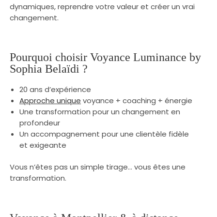
dynamiques, reprendre votre valeur et créer un vrai
changement.
Pourquoi choisir Voyance Luminance by
Sophia Belaïdi ?
20 ans d’expérience
Approche unique
voyance + coaching + énergie
Une transformation pour un changement en
profondeur
Un accompagnement pour une clientèle fidèle
et exigeante
Vous n’êtes pas un simple tirage… vous êtes une
transformation.