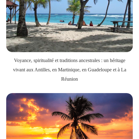
Voyance, spiritualité et traditions ancestrales : un héritage
vivant aux Antilles, en Martinique, en Guadeloupe et à La
Réunion