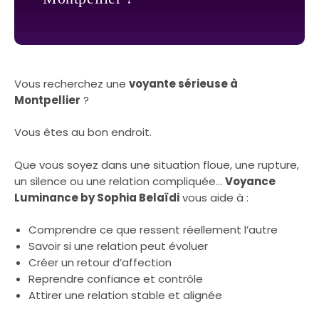
Vous recherchez une
voyante sérieuse à
Montpellier
?
Vous êtes au bon endroit.
Que vous soyez dans une situation floue, une rupture,
un silence ou une relation compliquée…
Voyance
Luminance by Sophia Belaïdi
vous aide à :
Comprendre ce que ressent réellement l’autre
Savoir si une relation peut évoluer
Créer un retour d’affection
Reprendre confiance et contrôle
Attirer une relation stable et alignée