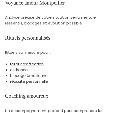
Voyance
amour
Montpellier
Analyse précise de votre situation sentimentale,
ressentis, blocages et évolution possible.
Rituels personnalisés
Rituels sur mesure pour :
retour d’affection
attirance
blocage émotionnel
réussite personnelle
Coaching amoureux
Un accompagnement profond pour comprendre les