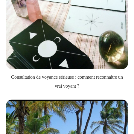
Consultation de voyance sérieuse : comment reconnaître un
vrai voyant ?