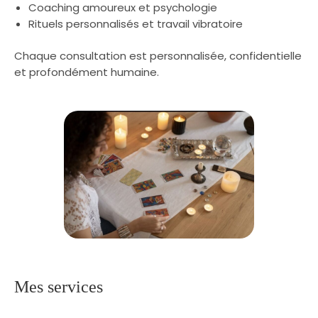
Coaching amoureux et psychologie
Rituels personnalisés et travail vibratoire
Chaque consultation est personnalisée, confidentielle
et profondément humaine.
Mes services