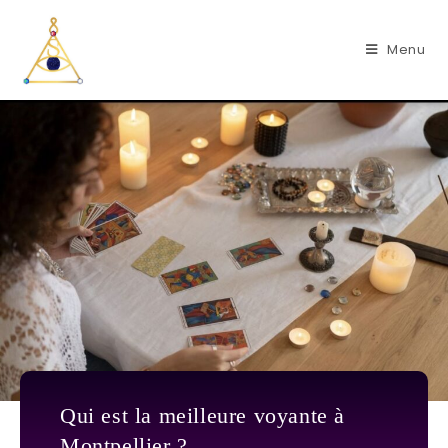
Menu
Qui est la meilleure voyante à
Montpellier ?